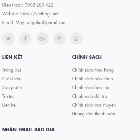
Điện thoại:
0902 280 422
Website:
https://vietbags.net
Email:
Maytrongphat@gmail.com
LIÊN KẾT
CHÍNH SÁCH
Trang chủ
Chính sách mua hàng
Giới thiệu
Chính sách bảo hành
Sản phẩm
Chính sách bảo mật
Tin tức
Chính sách đổi trả
Liên hệ
Chính sách vận chuyển
Hướng dẫn thanh toán
NHẬN EMAIL BÁO GIÁ