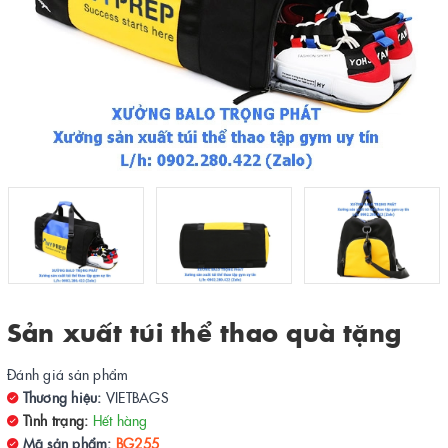
Sản xuất túi thể thao quà tặng
Đánh giá sản phẩm
Thương hiệu:
VIETBAGS
Tình trạng:
Hết hàng
Mã sản phẩm:
BG255